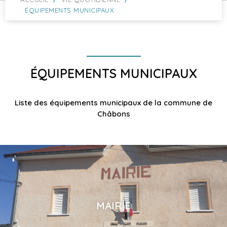
ÉQUIPEMENTS MUNICIPAUX
ÉQUIPEMENTS MUNICIPAUX
Liste des équipements municipaux de la commune de
Châbons
MAIRIE