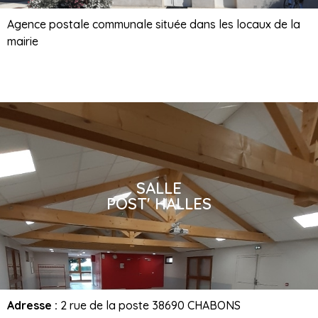
Agence postale communale située dans les locaux de la
mairie
SALLE
POST' HALLES
Adresse :
2 rue de la poste 38690 CHABONS