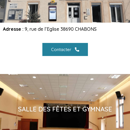
Adresse :
9, rue de l’Eglise 38690 CHABONS
Contacter
SALLE DES FÊTES ET GYMNASE