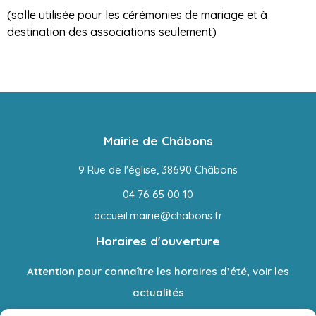
(salle utilisée pour les cérémonies de mariage et à
destination des associations seulement)
Mairie de Châbons
9 Rue de l'église, 38690 Châbons
04 76 65 00 10
accueil.mairie@chabons.fr
Horaires d'ouverture
Attention pour connaître les horaires d’été, voir les
actualités